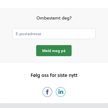
Ombestemt deg?
Følg oss for siste nytt