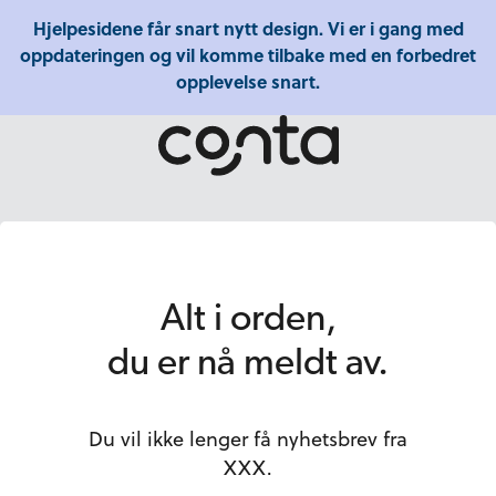
Hjelpesidene får snart nytt design. Vi er i gang med
oppdateringen og vil komme tilbake med en forbedret
opplevelse snart.
Alt i orden,
du er nå meldt av.
Du vil ikke lenger få nyhetsbrev fra
XXX.