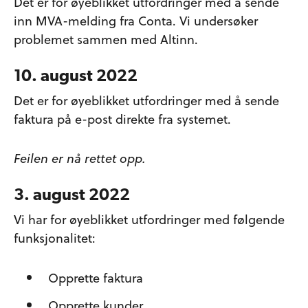
Det er for øyeblikket utfordringer med å sende
inn MVA-melding fra Conta. Vi undersøker
problemet sammen med Altinn.
10. august 2022
Det er for øyeblikket utfordringer med å sende
faktura på e-post direkte fra systemet.
Feilen er nå rettet opp.
3. august 2022
Vi har for øyeblikket utfordringer med følgende
funksjonalitet:
Opprette faktura
Opprette kunder