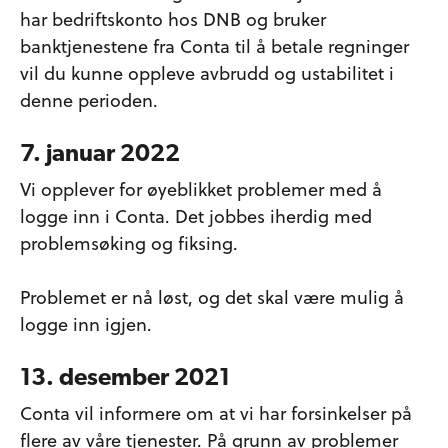
har bedriftskonto hos DNB og bruker
banktjenestene fra Conta til å betale regninger
vil du kunne oppleve avbrudd og ustabilitet i
denne perioden.
7. januar 2022
Vi opplever for øyeblikket problemer med å
logge inn i Conta. Det jobbes iherdig med
problemsøking og fiksing.
Problemet er nå løst, og det skal være mulig å
logge inn igjen.
13. desember 2021
Conta vil informere om at vi har forsinkelser på
flere av våre tjenester. På grunn av problemer