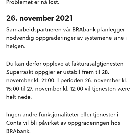
Problemet er nå løst.
26. november 2021
Samarbeidspartneren vår BRAbank planlegger
nødvendig oppgraderinger av systemene sine i
helgen.
Du kan derfor oppleve at fakturasalgtjenesten
Superraskt oppgjør er ustabil frem til 28.
november kl. 21:00. I perioden 26. november kl.
15:00 til 27. november kl. 12:00 vil tjenesten være
helt nede.
Ingen andre funksjonaliteter eller tjenester i
Conta vil bli påvirket av oppgraderingen hos
BRAbank.