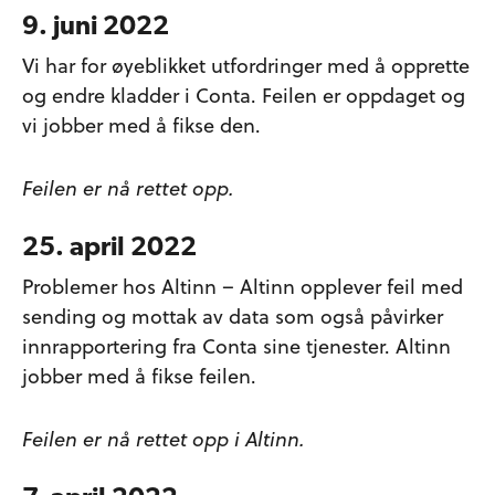
9. juni 2022
Vi har for øyeblikket utfordringer med å opprette
og endre kladder i Conta. Feilen er oppdaget og
vi jobber med å fikse den.
Feilen er nå rettet opp.
25. april 2022
Problemer hos Altinn – Altinn opplever feil med
sending og mottak av data som også påvirker
innrapportering fra Conta sine tjenester. Altinn
jobber med å fikse feilen.
Feilen er nå rettet opp i Altinn.