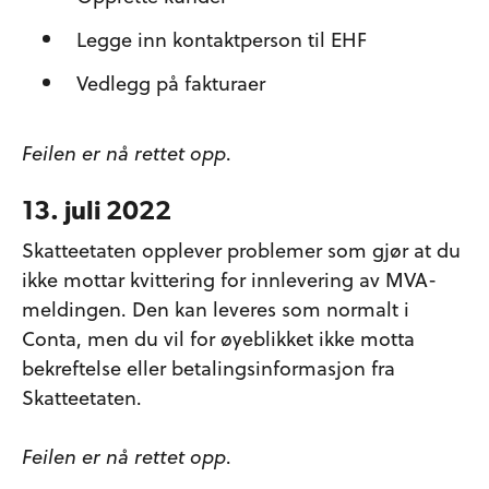
Legge inn kontaktperson til EHF
Vedlegg på fakturaer
Feilen er nå rettet opp
.
13. juli 2022
Skatteetaten opplever problemer som gjør at du
ikke mottar kvittering for innlevering av MVA-
meldingen. Den kan leveres som normalt i
Conta, men du vil for øyeblikket ikke motta
bekreftelse eller betalingsinformasjon fra
Skatteetaten.
Feilen er nå rettet opp
.