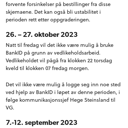
forvente forsinkelser på bestillinger fra disse
skjemaene. Det kan også bli ustabilitet i
perioden rett etter oppgraderingen.
26. – 27. oktober 2023
Natt til fredag vil det ikke være mulig å bruke
BankID på grunn av vedlikeholdsarbeid.
Vedlikeholdet vil pågå fra klokken 22 torsdag
kveld til klokken 07 fredag morgen.
Det vil ikke være mulig å logge seg inn noe sted
ved hjelp av BankID i løpet av denne perioden, i
følge kommunikasjonssjef Hege Steinsland til
VG.
7.-12. september 2023