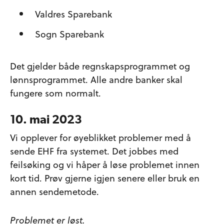
Valdres Sparebank
Sogn Sparebank
Det gjelder både regnskapsprogrammet og
lønnsprogrammet. Alle andre banker skal
fungere som normalt.
10. mai 2023
Vi opplever for øyeblikket problemer med å
sende EHF fra systemet. Det jobbes med
feilsøking og vi håper å løse problemet innen
kort tid. Prøv gjerne igjen senere eller bruk en
annen sendemetode.
Problemet er løst.