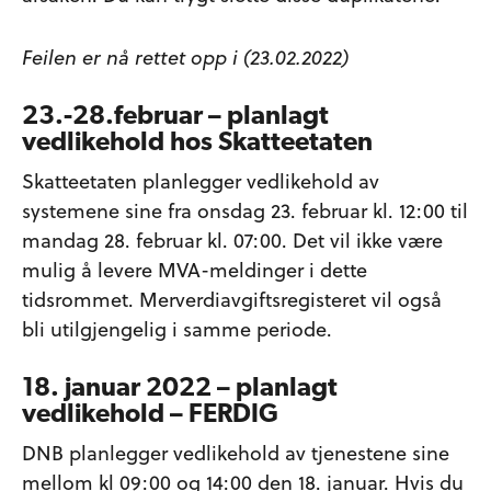
Feilen er nå rettet opp i (23.02.2022)
23.-28.februar – planlagt
vedlikehold hos Skatteetaten
Skatteetaten planlegger vedlikehold av
systemene sine fra onsdag 23. februar kl. 12:00 til
mandag 28. februar kl. 07:00. Det vil ikke være
mulig å levere MVA-meldinger i dette
tidsrommet. Merverdiavgiftsregisteret vil også
bli utilgjengelig i samme periode.
18. januar 2022 – planlagt
vedlikehold – FERDIG
DNB planlegger vedlikehold av tjenestene sine
mellom kl 09:00 og 14:00 den 18. januar. Hvis du