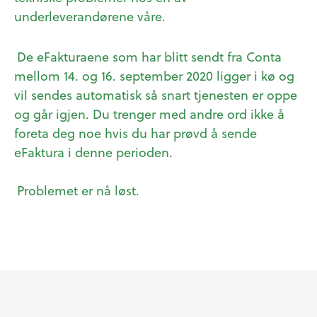
underleverandørene våre.
De eFakturaene som har blitt sendt fra Conta
mellom 14. og 16. september 2020 ligger i kø og
vil sendes automatisk så snart tjenesten er oppe
og går igjen. Du trenger med andre ord ikke å
foreta deg noe hvis du har prøvd å sende
eFaktura i denne perioden.
Problemet er nå løst.