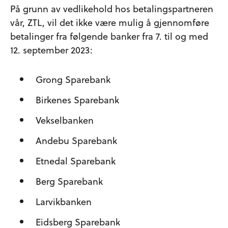
På grunn av vedlikehold hos betalingspartneren
vår, ZTL, vil det ikke være mulig å gjennomføre
betalinger fra følgende banker fra 7. til og med
12. september 2023:
Grong Sparebank
Birkenes Sparebank
Vekselbanken
Andebu Sparebank
Etnedal Sparebank
Berg Sparebank
Larvikbanken
Eidsberg Sparebank