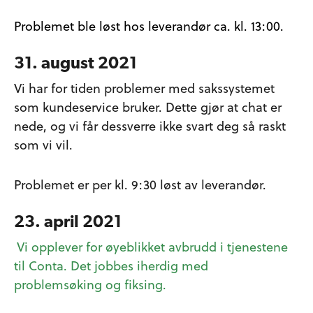
Problemet ble løst hos leverandør ca. kl. 13:00.
31. august 2021
Vi har for tiden problemer med sakssystemet
som kundeservice bruker. Dette gjør at chat er
nede, og vi får dessverre ikke svart deg så raskt
som vi vil.
Problemet er per kl. 9:30 løst av leverandør.
23. april 2021
Vi opplever for øyeblikket avbrudd i tjenestene
til Conta. Det jobbes iherdig med
problemsøking og fiksing.