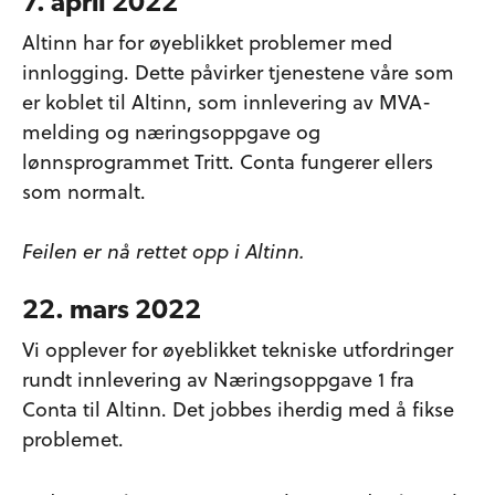
7. april 2022
Altinn har for øyeblikket problemer med
innlogging. Dette påvirker tjenestene våre som
er koblet til Altinn, som innlevering av MVA-
melding og næringsoppgave og
lønnsprogrammet Tritt. Conta fungerer ellers
som normalt.
Feilen er nå rettet opp i Altinn.
22. mars 2022
Vi opplever for øyeblikket tekniske utfordringer
rundt innlevering av Næringsoppgave 1 fra
Conta til Altinn. Det jobbes iherdig med å fikse
problemet.