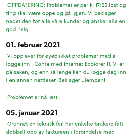
OPPDATERING: Problemet er per kl 17:00 løst og
ting skal være oppe og gå igjen. Vi beklager
nedetiden for alle våre kunder og ønsker alle en
god helg.
01. februar 2021
Vi opplever for øyeblikket problemer med å
logge inn i Conta med Internet Explorer 11. Vi er
på saken, og enn så lenge kan du logge deg inn
i en annen nettleser. Beklager ulempen!
Problemet er nå løst.
05. januar 2021
Grunnet en teknisk feil har enkelte brukere fått
dobbelt opp av fakturaen i forbindelse med