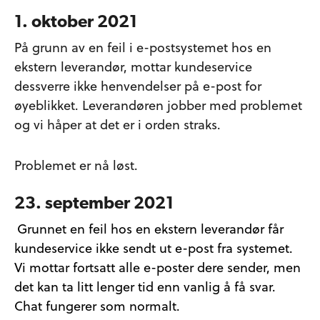
1. oktober 2021
På grunn av en feil i e-postsystemet hos en
ekstern leverandør, mottar kundeservice
dessverre ikke henvendelser på e-post for
øyeblikket. Leverandøren jobber med problemet
og vi håper at det er i orden straks.
Problemet er nå løst.
23. september 2021
Grunnet en feil hos en ekstern leverandør får
kundeservice ikke sendt ut e-post fra systemet.
Vi mottar fortsatt alle e-poster dere sender, men
det kan ta litt lenger tid enn vanlig å få svar.
Chat fungerer som normalt.