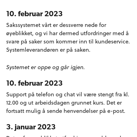
10. februar 2023
Sakssystemet vårt er dessverre nede for
øyeblikket, og vi har dermed utfordringer med å
svare på saker som kommer inn til kundeservice.
Systemleverandøren er på saken.
Systemet er oppe og går igjen.
10. februar 2023
Support på telefon og chat vil være stengt fra kl.
12.00 og ut arbeidsdagen grunnet kurs. Det er
fortsatt mulig å sende henvendelser på e-post.
3. januar 2023