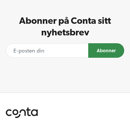
Abonner på Conta sitt
nyhetsbrev