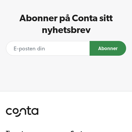
Abonner på Conta sitt
nyhetsbrev