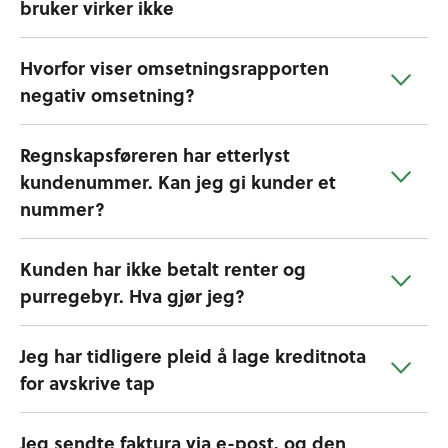
bruker virker ikke
Hvorfor viser omsetningsrapporten
negativ omsetning?
Regnskapsføreren har etterlyst
kundenummer. Kan jeg gi kunder et
nummer?
Kunden har ikke betalt renter og
purregebyr. Hva gjør jeg?
Jeg har tidligere pleid å lage kreditnota
for avskrive tap
Jeg sendte faktura via e-post, og den