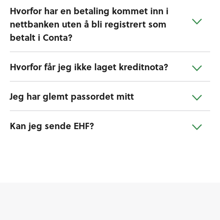
Hvorfor har en betaling kommet inn i
nettbanken uten å bli registrert som
betalt i Conta?
Hvorfor får jeg ikke laget kreditnota?
Jeg har glemt passordet mitt
Kan jeg sende EHF?