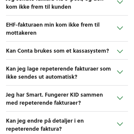
kom ikke frem til kunden
EHF-fakturaen min kom ikke frem til
mottakeren
Kan Conta brukes som et kassasystem?
Kan jeg lage repeterende fakturaer som
ikke sendes ut automatisk?
Jeg har Smart. Fungerer KID sammen
med repeterende fakturaer?
Kan jeg endre på detaljer i en
repeterende faktura?