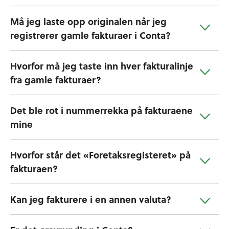
Må jeg laste opp originalen når jeg
registrerer gamle fakturaer i Conta?
Hvorfor må jeg taste inn hver fakturalinje
fra gamle fakturaer?
Det ble rot i nummerrekka på fakturaene
mine
Hvorfor står det «Foretaksregisteret» på
fakturaen?
Kan jeg fakturere i en annen valuta?