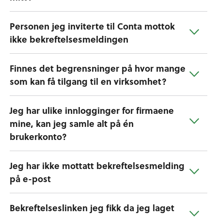
Personen jeg inviterte til Conta mottok
ikke bekreftelsesmeldingen
Finnes det begrensninger på hvor mange
som kan få tilgang til en virksomhet?
Jeg har ulike innlogginger for firmaene
mine, kan jeg samle alt på én
brukerkonto?
Jeg har ikke mottatt bekreftelsesmelding
på e-post
Bekreftelseslinken jeg fikk da jeg laget