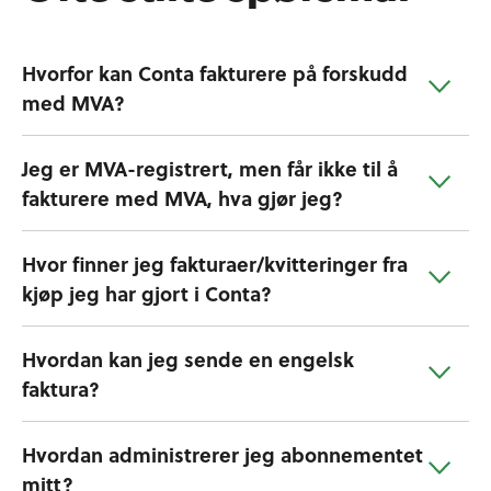
Hvorfor kan Conta fakturere på forskudd
med MVA?
Jeg er MVA-registrert, men får ikke til å
fakturere med MVA, hva gjør jeg?
Hvor finner jeg fakturaer/kvitteringer fra
kjøp jeg har gjort i Conta?
Hvordan kan jeg sende en engelsk
faktura?
Hvordan administrerer jeg abonnementet
mitt?