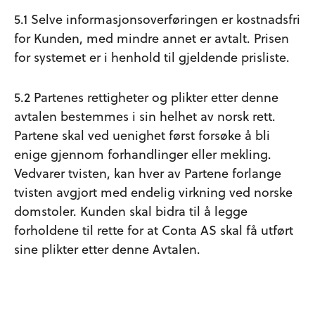
5.1 Selve informasjonsoverføringen er kostnadsfri
for Kunden, med mindre annet er avtalt. Prisen
for systemet er i henhold til gjeldende prisliste.
5.2 Partenes rettigheter og plikter etter denne
avtalen bestemmes i sin helhet av norsk rett.
Partene skal ved uenighet først forsøke å bli
enige gjennom forhandlinger eller mekling.
Vedvarer tvisten, kan hver av Partene forlange
tvisten avgjort med endelig virkning ved norske
domstoler. Kunden skal bidra til å legge
forholdene til rette for at Conta AS skal få utført
sine plikter etter denne Avtalen.