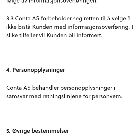
følge av informasjonsoverføringen.
3.3 Conta AS forbeholder seg retten til å velge å
ikke bistå Kunden med informasjonsoverføring. I
slike tilfeller vil Kunden bli informert.
4. Personopplysninger
Conta AS behandler personopplysninger i
samsvar med retningslinjene for personvern.
5. Øvrige bestemmelser