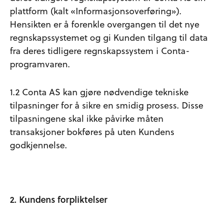
plattform (kalt «Informasjonsoverføring»).
Hensikten er å forenkle overgangen til det nye
regnskapssystemet og gi Kunden tilgang til data
fra deres tidligere regnskapssystem i Conta-
programvaren.
1.2 Conta AS kan gjøre nødvendige tekniske
tilpasninger for å sikre en smidig prosess. Disse
tilpasningene skal ikke påvirke måten
transaksjoner bokføres på uten Kundens
godkjennelse.
2. Kundens forpliktelser