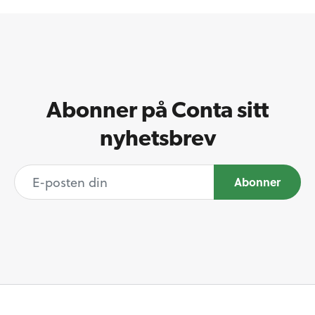
Abonner på Conta sitt
nyhetsbrev