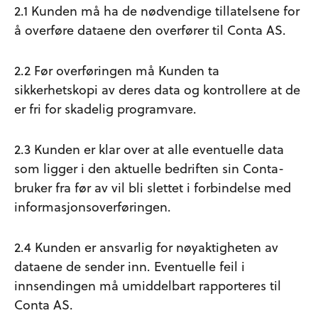
2.1 Kunden må ha de nødvendige tillatelsene for
å overføre dataene den overfører til Conta AS.
2.2 Før overføringen må Kunden ta
sikkerhetskopi av deres data og kontrollere at de
er fri for skadelig programvare.
2.3 Kunden er klar over at alle eventuelle data
som ligger i den aktuelle bedriften sin Conta-
bruker fra før av vil bli slettet i forbindelse med
informasjonsoverføringen.
2.4 Kunden er ansvarlig for nøyaktigheten av
dataene de sender inn. Eventuelle feil i
innsendingen må umiddelbart rapporteres til
Conta AS.