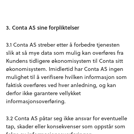
3. Conta AS sine forpliktelser
3.1 Conta AS streber etter å forbedre tjenesten
slik at så mye data som mulig kan overføres fra
Kundens tidligere økonomisystem til Conta sitt
økonomisystem. Imidlertid har Conta AS ingen
mulighet til å verifisere hvilken informasjon som
faktisk overføres ved hver anledning, og kan
derfor ikke garantere vellykket
informasjonsoverføring.
3.2 Conta AS påtar seg ikke ansvar for eventuelle
tap, skader eller konsekvenser som oppstår som