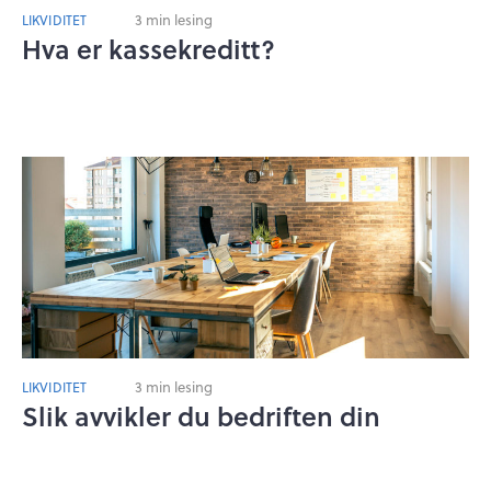
3 min lesing
LIKVIDITET
Hva er kassekreditt?
3 min lesing
LIKVIDITET
Slik avvikler du bedriften din