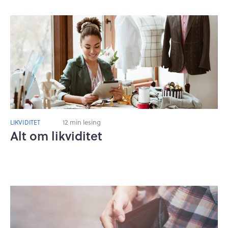
12 min lesing
LIKVIDITET
Alt om likviditet