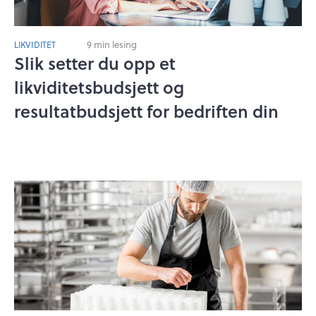
9 min lesing
LIKVIDITET
Slik setter du opp et
likviditetsbudsjett og
resultatbudsjett for bedriften din