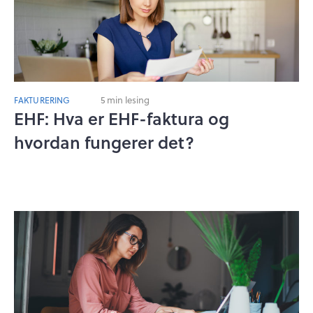
5 min lesing
FAKTURERING
EHF: Hva er EHF-faktura og
hvordan fungerer det?