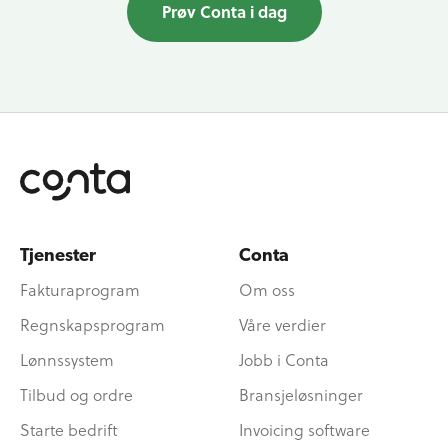
Prøv Conta i dag
Tjenester
Conta
Fakturaprogram
Om oss
Regnskapsprogram
Våre verdier
Lønnssystem
Jobb i Conta
Tilbud og ordre
Bransjeløsninger
Starte bedrift
Invoicing software