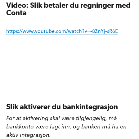
Video: Slik betaler du regninger med
Conta
https://www.youtube.com/watch?v=-8ZnYj-sR6E
Slik aktiverer du bankintegrasjon
For at aktivering skal være tilgjengelig, må
bankkonto være lagt inn, og banken må ha en
aktiv integrasjon.