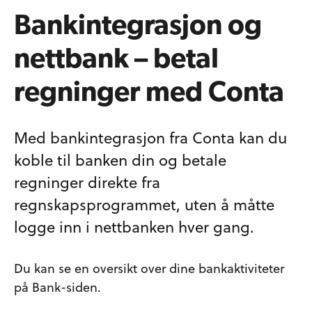
Bankintegrasjon og
nettbank – betal
regninger med Conta
Med bankintegrasjon fra Conta kan du
koble til banken din og betale
regninger direkte fra
regnskapsprogrammet, uten å måtte
logge inn i nettbanken hver gang.
Du kan se en oversikt over dine bankaktiviteter
på Bank-siden.