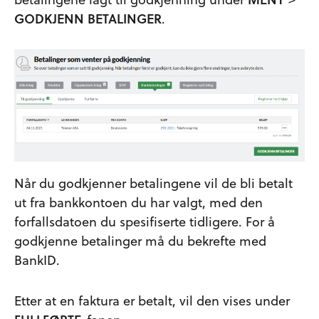
GODKJENN BETALINGER
.
Når du godkjenner betalingene vil de bli betalt
ut fra bankkontoen du har valgt, med den
forfallsdatoen du spesifiserte tidligere. For å
godkjenne betalinger må du bekrefte med
BankID.
Etter at en faktura er betalt, vil den vises under