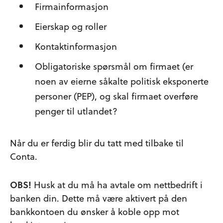
Firmainformasjon
Eierskap og roller
Kontaktinformasjon
Obligatoriske spørsmål om firmaet (er
noen av eierne såkalte politisk eksponerte
personer (PEP), og skal firmaet overføre
penger til utlandet?
Når du er ferdig blir du tatt med tilbake til
Conta.
OBS!
Husk at du må ha avtale om nettbedrift i
banken din. Dette må være aktivert på den
bankkontoen du ønsker å koble opp mot