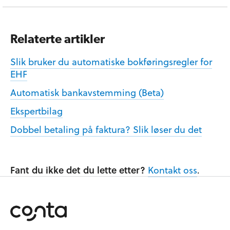
Relaterte artikler
Slik bruker du automatiske bokføringsregler for
EHF
Automatisk bankavstemming (Beta)
Ekspertbilag
Dobbel betaling på faktura? Slik løser du det
Fant du ikke det du lette etter?
Kontakt oss
.