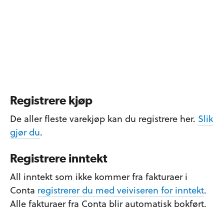
Registrere kjøp
De aller fleste varekjøp kan du registrere her.
Slik
gjør du
.
Registrere inntekt
All inntekt som ikke kommer fra fakturaer i
Conta
registrerer du med veiviseren for inntekt
.
Alle fakturaer fra Conta blir automatisk bokført.