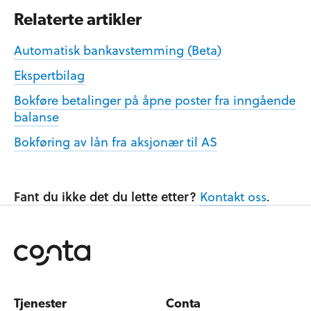
Relaterte artikler
Automatisk bankavstemming (Beta)
Ekspertbilag
Bokføre betalinger på åpne poster fra inngående
balanse
Bokføring av lån fra aksjonær til AS
Fant du ikke det du lette etter?
Kontakt oss
.
Tjenester
Conta