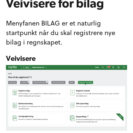
Veivisere for bilag
Menyfanen BILAG er et naturlig
startpunkt når du skal registrere nye
bilag i regnskapet.
Veivisere