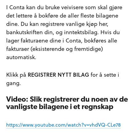
I Conta kan du bruke veivisere som skal gjøre
det lettere å bokføre de aller fleste bilagene
dine. Du kan registrere vanlige kjøp her,
bankutskriften din, og inntektsbilag. Hvis du
lager fakturaene dine i Conta, bokføres alle
fakturaer (eksisterende og fremtidige)
automatisk.
Klikk på
REGISTRER NYTT BILAG
for å sette i
gang.
Video: Slik registrerer du noen av de
vanligste bilagene i et regnskap
https://www.youtube.com/watch?v=vhdVQ-CLe78