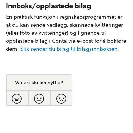
Innboks/opplastede bilag
En praktisk funksjon i regnskapsprogrammet er
at du kan sende vedlegg, skannede kvitteringer
(eller foto av kvitteringer) og lignende til
opplastede bilag i Conta via e-post for å bokføre
dem.
Slik sender du bilag til bilagsinnboksen
.
Var artikkelen nyttig?