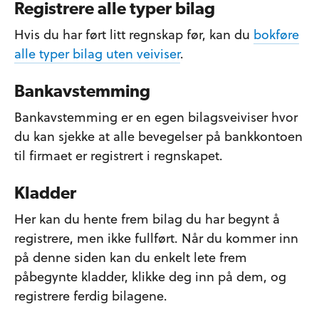
Registrere alle typer bilag
Hvis du har ført litt regnskap før, kan du
bokføre
alle typer bilag uten veiviser
.
Bankavstemming
Bankavstemming er en egen bilagsveiviser hvor
du kan sjekke at alle bevegelser på bankkontoen
til firmaet er registrert i regnskapet.
Kladder
Her kan du hente frem bilag du har begynt å
registrere, men ikke fullført. Når du kommer inn
på denne siden kan du enkelt lete frem
påbegynte kladder, klikke deg inn på dem, og
registrere ferdig bilagene.