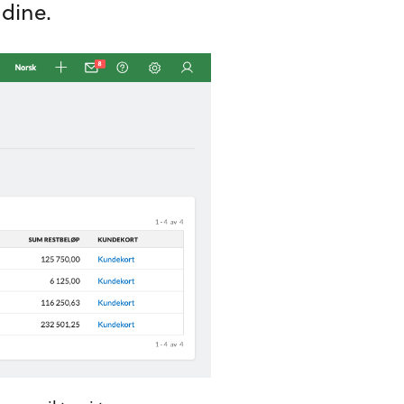
 dine.