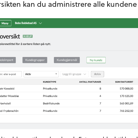
sikten kan du administrere alle kundene