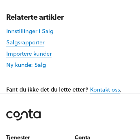
Relaterte artikler
Innstillinger i Salg
Salgsrapporter
Importere kunder
Ny kunde: Salg
Fant du ikke det du lette etter?
Kontakt oss
.
Tjenester
Conta