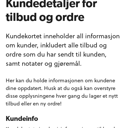
Kundedetaljer for
tilbud og ordre
Kundekortet inneholder all informasjon
om kunder, inkludert alle tilbud og
ordre som du har sendt til kunden,
samt notater og gjøremål.
Her kan du holde informasjonen om kundene
dine oppdatert. Husk at du også kan overstyre
disse opplysningene hver gang du lager et nytt
tilbud eller en ny ordre!
Kundeinfo