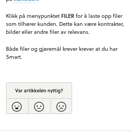
Klikk på menypunktet
FILER
for å laste opp filer
som tilhører kunden. Dette kan være kontrakter,
bilder eller andre filer av relevans.
Både filer og gjøremål krever krever at du har
Smart.
Var artikkelen nyttig?