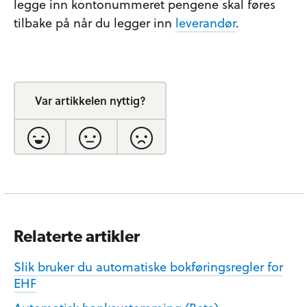
legge inn kontonummeret pengene skal føres
tilbake på når du legger inn
leverandør
.
Var artikkelen nyttig?
Relaterte artikler
Slik bruker du automatiske bokføringsregler for
EHF