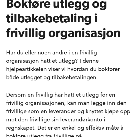
Bokføre utlegg og
tilbakebetaling i
frivillig organisasjon
Har du eller noen andre i en frivillig
organisasjon hatt et utlegg? I denne
hjelpeartikkelen viser vi hvordan du bokfører
både utlegget og tilbakebetalingen.
Dersom en frivillig har hatt et utlegg for en
frivillig organisasjonen, kan man legge inn den
frivillige som en leverandør og knyttet kjøpe opp
mot den frivillige sin leverandørkonto i
regnskapet. Det er en enkel og effektiv måte å
bokføre utlegg fra frivillige på.