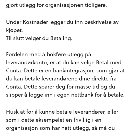
gjort utlegg for organisasjonen tidligere.
Under Kostnader legger du inn beskrivelse av
kjøpet.
Til slutt velger du Betaling.
Fordelen med å bokføre utlegg på
leverandørkonto, er at du kan velge Betal med
Conta. Dette er en bankintegrasjon, som gjør at
du kan betale leverandørene dine direkte fra
Conta. Dette sparer deg for masse tid og du
slipper å logge inn i egen nettbank for å betale.
Husk at for å kunne betale leverandører, eller
som i dette eksempelet en frivillig i en
organisasjon som har hatt utlegg, så må du