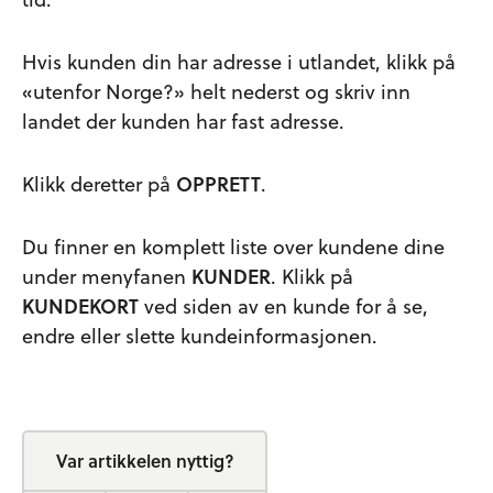
Hvis kunden din har adresse i utlandet, klikk på
«utenfor Norge?» helt nederst og skriv inn
landet der kunden har fast adresse.
Klikk deretter på
OPPRETT
.
Du finner en komplett liste over kundene dine
under menyfanen
KUNDER
. Klikk på
KUNDEKORT
ved siden av en kunde for å se,
endre eller slette kundeinformasjonen.
Var artikkelen nyttig?