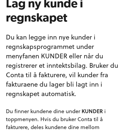
Lag ny kunde i
regnskapet
Du kan legge inn nye kunder i
regnskapsprogrammet under
menyfanen
KUNDER
eller når du
registrerer et inntektsbilag. Bruker du
Conta til å fakturere, vil kunder fra
fakturaene du lager bli lagt inn i
regnskapet automatisk.
Du finner kundene dine under
KUNDER
i
toppmenyen. Hvis du bruker Conta til å
fakturere, deles kundene dine mellom