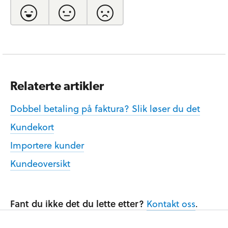
Relaterte artikler
Dobbel betaling på faktura? Slik løser du det
Kundekort
Importere kunder
Kundeoversikt
Fant du ikke det du lette etter?
Kontakt oss
.