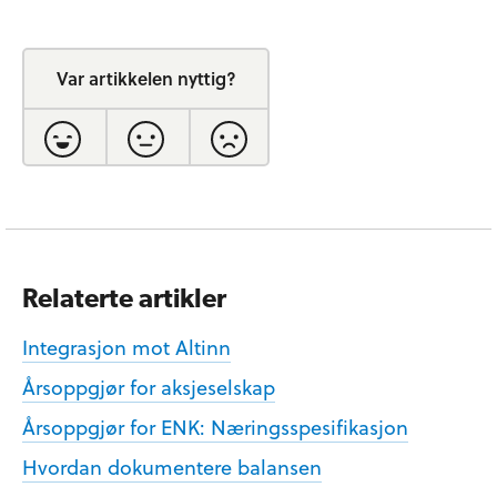
Var artikkelen nyttig?
Relaterte artikler
Integrasjon mot Altinn
Årsoppgjør for aksjeselskap
Årsoppgjør for ENK: Næringsspesifikasjon
Hvordan dokumentere balansen