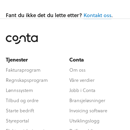
Fant du ikke det du lette etter?
Kontakt oss
.
Tjenester
Conta
Fakturaprogram
Om oss
Regnskapsprogram
Våre verdier
Lønnssystem
Jobb i Conta
Tilbud og ordre
Bransjeløsninger
Starte bedrift
Invoicing software
Styreportal
Utviklingslogg