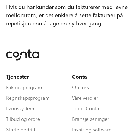
Hvis du har kunder som du fakturerer med jevne
mellomrom, er det enklere å sette fakturaer på
repetisjon enn å lage en ny hver gang.
Tjenester
Conta
Fakturaprogram
Om oss
Regnskapsprogram
Våre verdier
Lønnssystem
Jobb i Conta
Tilbud og ordre
Bransjeløsninger
Starte bedrift
Invoicing software