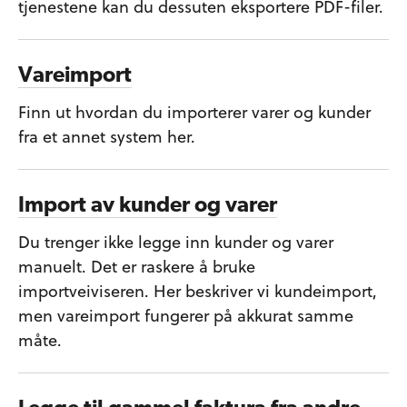
tjenestene kan du dessuten eksportere PDF-filer.
Vareimport
Finn ut hvordan du importerer varer og kunder
fra et annet system her.
Import av kunder og varer
Du trenger ikke legge inn kunder og varer
manuelt. Det er raskere å bruke
importveiviseren. Her beskriver vi kundeimport,
men vareimport fungerer på akkurat samme
måte.