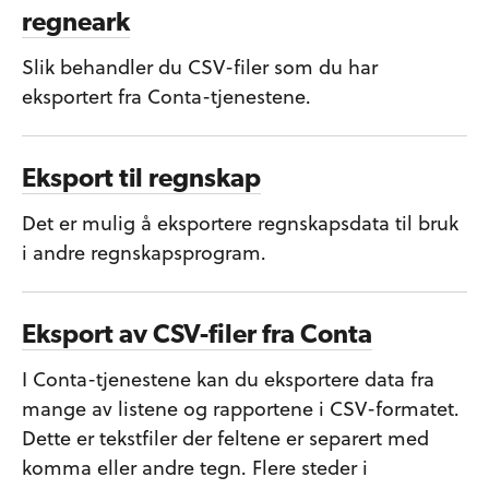
regneark
Slik behandler du CSV-filer som du har
eksportert fra Conta-tjenestene.
Eksport til regnskap
Det er mulig å eksportere regnskapsdata til bruk
i andre regnskapsprogram.
Eksport av CSV-filer fra Conta
I Conta-tjenestene kan du eksportere data fra
mange av listene og rapportene i CSV-formatet.
Dette er tekstfiler der feltene er separert med
komma eller andre tegn. Flere steder i