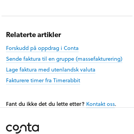
Relaterte artikler
Forskudd på oppdrag i Conta
Sende faktura til en gruppe (massefakturering)
Lage faktura med utenlandsk valuta
Fakturere timer fra Timerabbit
Fant du ikke det du lette etter?
Kontakt oss
.