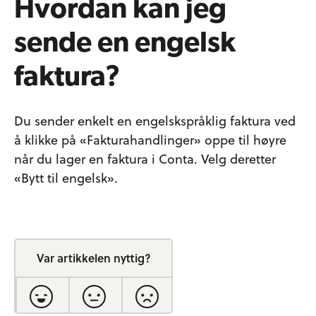
Hvordan kan jeg
sende en engelsk
faktura?
Du sender enkelt en engelskspråklig faktura ved
å klikke på «Fakturahandlinger» oppe til høyre
når du lager en faktura i Conta. Velg deretter
«Bytt til engelsk».
Var artikkelen nyttig?